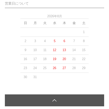
営業日について
2026年8月
日
月
火
水
木
金
土
1
2
3
4
5
6
7
8
9
10
11
12
13
14
15
16
17
18
19
20
21
22
23
24
25
26
27
28
29
30
31