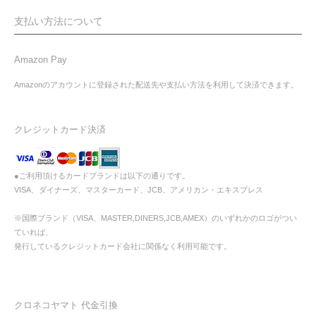
支払い方法について
Amazon Pay
Amazonのアカウントに登録された配送先や支払い方法を利用して決済できます。
クレジットカード決済
●ご利用頂けるカードブランドは以下の通りです。
VISA、ダイナーズ、マスターカード、JCB、アメリカン・エキスプレス
※国際ブランド（VISA、MASTER,DINERS,JCB,AMEX）のいずれかのロゴがつい
ていれば、
発行しているクレジットカード会社に関係なく利用可能です。
クロネコヤマト 代金引換