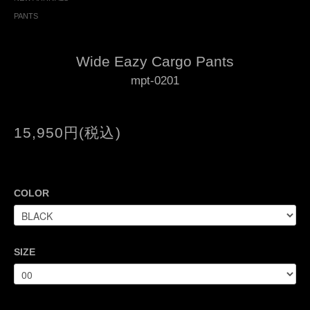
PANTS
Wide Eazy Cargo Pants
mpt-0201
15,950円(税込)
COLOR
SIZE