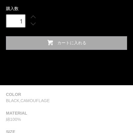
購入数
カートに入れる
COLOR
BLACK,CAMOUFLAGE
MATERIAL
綿100%
SIZE