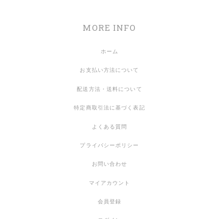
MORE INFO
ホーム
お支払い方法について
配送方法・送料について
特定商取引法に基づく表記
よくある質問
プライバシーポリシー
お問い合わせ
マイアカウント
会員登録