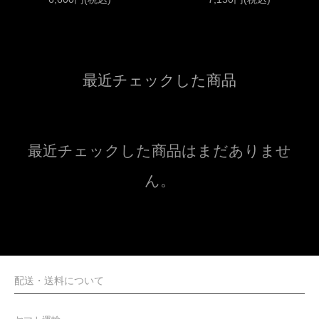
最近チェックした商品
最近チェックした商品はまだありませ
ん。
配送・送料について