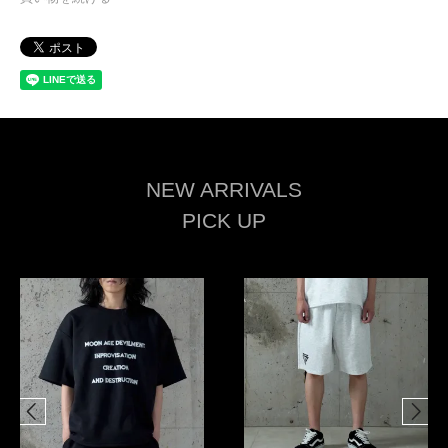
NEW ARRIVALS
PICK UP