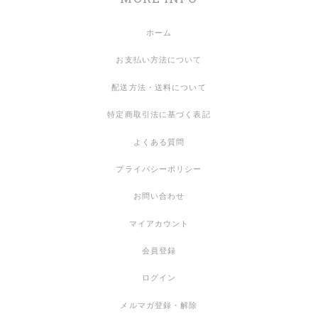
ホーム
お支払い方法について
配送方法・送料について
特定商取引法に基づく表記
よくある質問
プライバシーポリシー
お問い合わせ
マイアカウント
会員登録
ログイン
メルマガ登録・解除