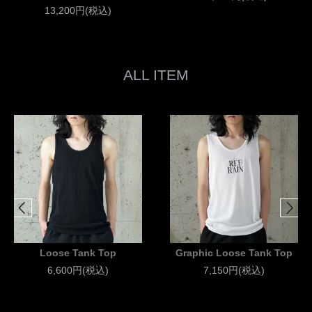
13,200円(税込)
ALL ITEM
Loose Tank Top
Graphic Loose Tank Top
6,600円(税込)
7,150円(税込)