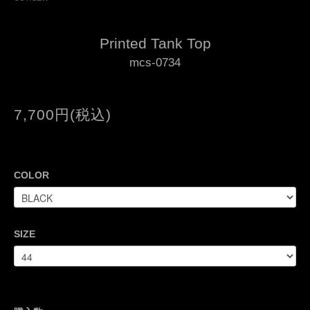
Printed Tank Top
mcs-0734
7,700円(税込)
COLOR
SIZE