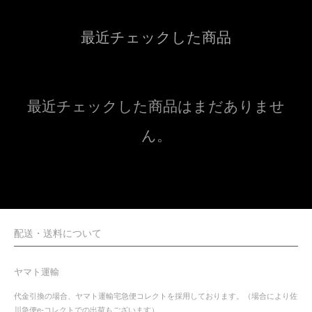
最近チェックした商品
最近チェックした商品はまだありませ
ん。
配送・送料について
ヤマト運輸
代金引換の場合、ヤマト運輸宅急便コレクトを採用しております。（場合により佐
川急便e-コレクトでの出荷もございます）