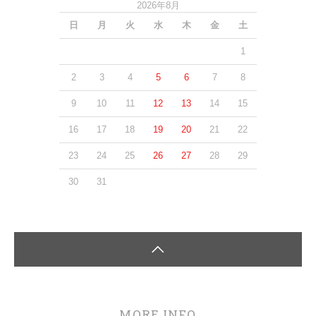
2026年8月
日
月
火
水
木
金
土
1
2
3
4
5
6
7
8
9
10
11
12
13
14
15
16
17
18
19
20
21
22
23
24
25
26
27
28
29
30
31
MORE INFO