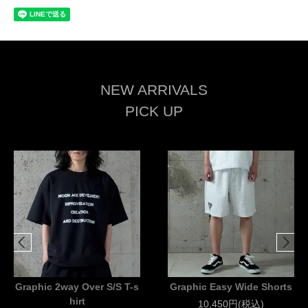
NEW ARRIVALS
PICK UP
Graphic 2way Over S/S T-s
Graphic Easy Wide Shorts
hirt
10,450円(税込)