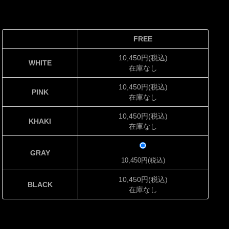
FREE
10,450円(税込)
WHITE
在庫なし
10,450円(税込)
PINK
在庫なし
10,450円(税込)
KHAKI
在庫なし
GRAY
10,450円(税込)
10,450円(税込)
BLACK
在庫なし