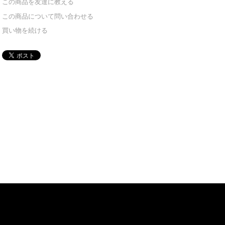
この商品を友達に教える
この商品について問い合わせる
買い物を続ける