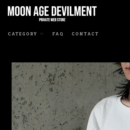
CATEGORY
FAQ
CONTACT