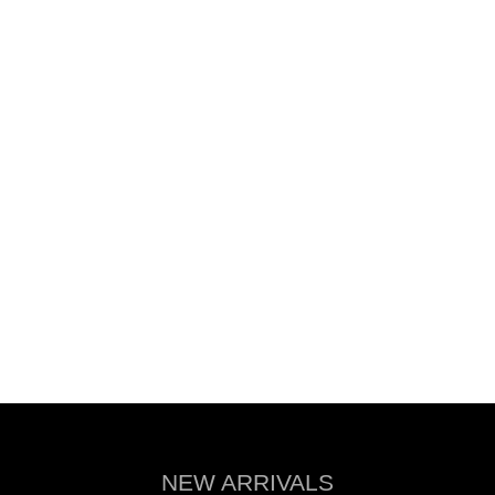
NEW ARRIVALS