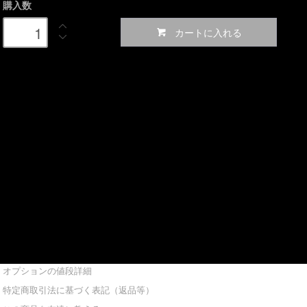
購入数
カートに入れる
オプションの値段詳細
特定商取引法に基づく表記（返品等）