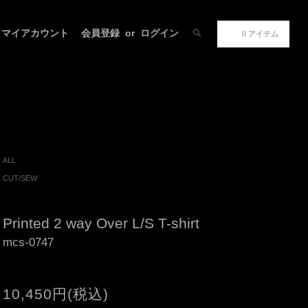
マイアカウント
会員登録
or
ログイン
0 アイテム
ALL
CUT/SEW
Printed 2 way Over L/S T-shirt
mcs-0747
10,450円(税込)