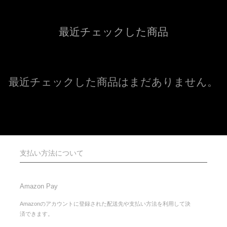
最近チェックした商品
最近チェックした商品はまだありません。
支払い方法について
Amazon Pay
Amazonのアカウントに登録された配送先や支払い方法を利用して決
済できます。