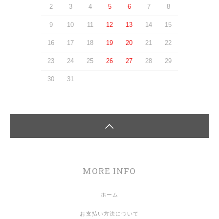
2
3
4
5
6
7
8
9
10
11
12
13
14
15
16
17
18
19
20
21
22
23
24
25
26
27
28
29
30
31
MORE INFO
ホーム
お支払い方法について