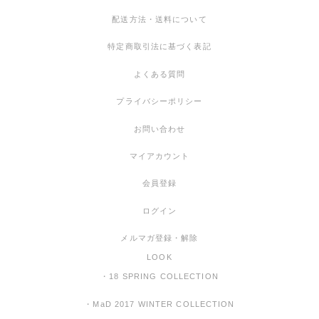
配送方法・送料について
特定商取引法に基づく表記
よくある質問
プライバシーポリシー
お問い合わせ
マイアカウント
会員登録
ログイン
メルマガ登録・解除
LOOK
・18 SPRING COLLECTION
・MaD 2017 WINTER COLLECTION