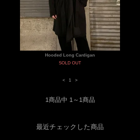
Hooded Long Cardigan
SOLD OUT
<
1
>
1商品中 1～1商品
最近チェックした商品