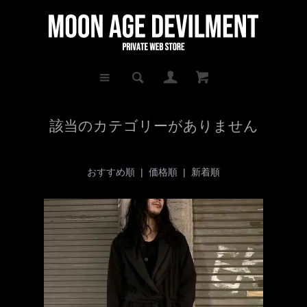
該当のカテゴリーがありません
おすすめ順
|
価格順
| 新着順