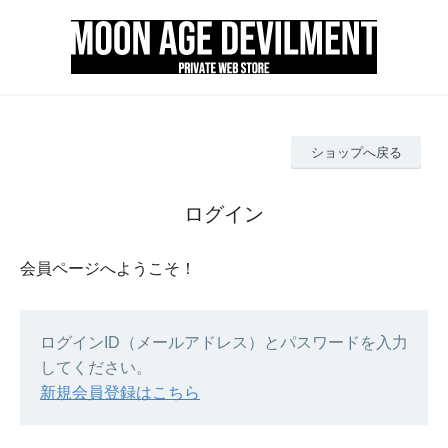
ショップへ戻る
ログイン
会員ページへようこそ！
ログインID（メールアドレス）とパスワードを入力
してください。
新規会員登録はこちら