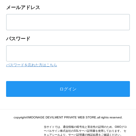
メールアドレス
パスワード
パスワードを忘れた方はこちら
copyright©MOONAGE DEVILMENT PRIVATE WEB STORE.all rights reserved.
当サイトでは、通信情報の暗号化と実在性の証明のため、GMOグロ
ーバルサイン株式会社のSSLサーバ証明書を使用しております。 セ
キュアシールより、サーバ証明書の検証結果をご確認ください。